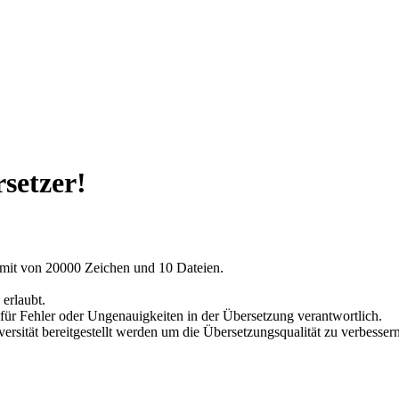
setzer!
imit von 20000 Zeichen und 10 Dateien.
 erlaubt.
für Fehler oder Ungenauigkeiten in der Übersetzung verantwortlich.
sität bereitgestellt werden um die Übersetzungsqualität zu verbessern