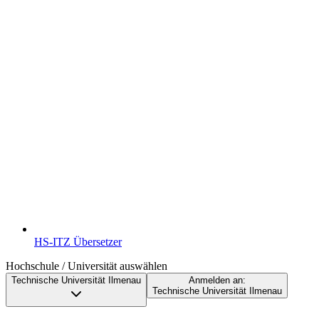
HS-ITZ Übersetzer
Hochschule / Universität auswählen
Technische Universität Ilmenau
Anmelden an:
Technische Universität Ilmenau