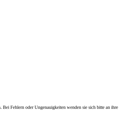
. Bei Fehlern oder Ungenauigkeiten wenden sie sich bitte an ihre